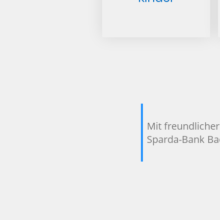
Mit freundliche
Sparda-Bank Ba