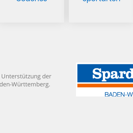
r Unterstützung der
den-Württemberg.